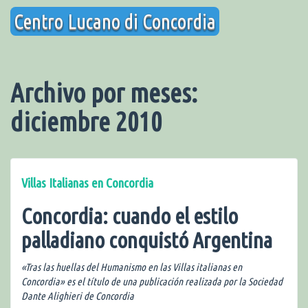
Saltar
Centro Lucano di Concordia
al
contenido
Archivo por meses:
diciembre 2010
Villas Italianas en Concordia
Concordia: cuando el estilo
palladiano conquistó Argentina
«Tras las huellas del Humanismo en las Villas italianas en
Concordia» es el título de una publicación realizada por la Sociedad
Dante Alighieri de Concordia