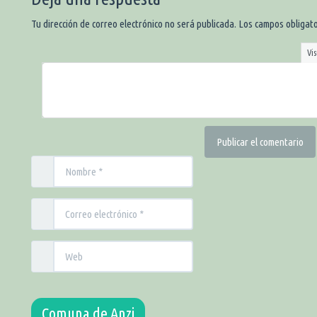
Tu dirección de correo electrónico no será publicada.
Los campos obligat
Vis
Comuna de Anzi