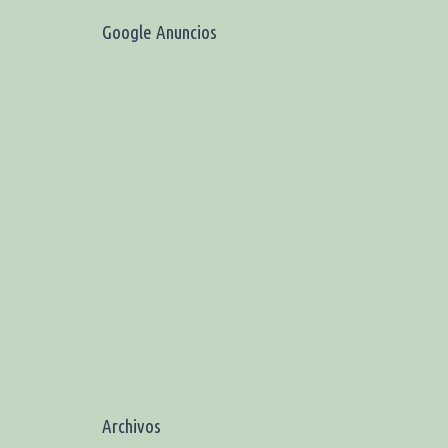
Google Anuncios
Archivos