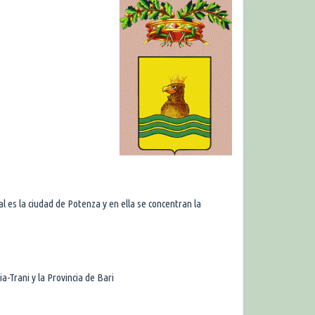
tal es la ciudad de Potenza y en ella se concentran la
a-Trani y la Provincia de Bari