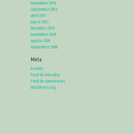
noviembre 2014
septiembre 2013
abril 2011
marzo 2011
diciembre 2010
noviembre 2010
agosto 2009
septiembre 2008
Meta
Acceder
Feed de entradas
Feed de comentarios
WordPress.org