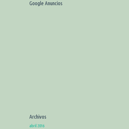
Google Anuncios
Archivos
abril 2016