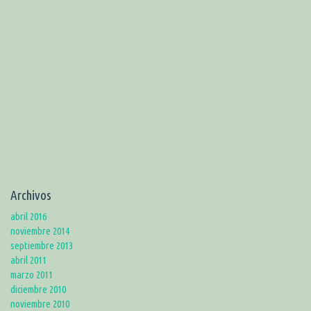
Archivos
abril 2016
noviembre 2014
septiembre 2013
abril 2011
marzo 2011
diciembre 2010
noviembre 2010