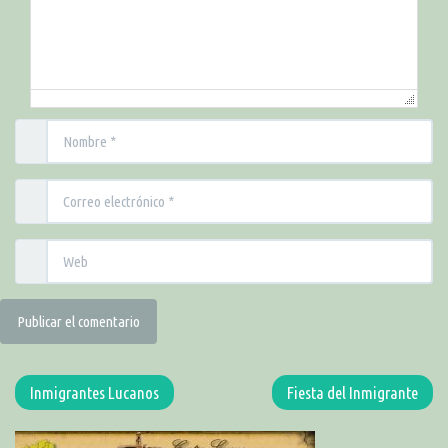
Inmigrantes Lucanos
Fiesta del Inmigrante