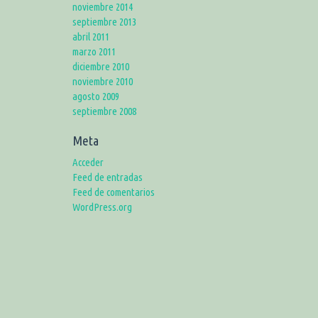
noviembre 2014
septiembre 2013
abril 2011
marzo 2011
diciembre 2010
noviembre 2010
agosto 2009
septiembre 2008
Meta
Acceder
Feed de entradas
Feed de comentarios
WordPress.org