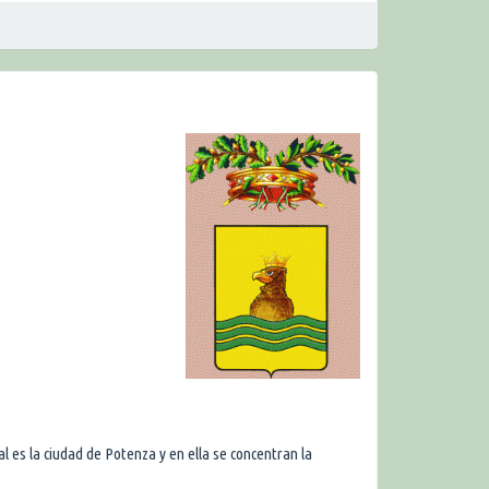
tal es la ciudad de Potenza y en ella se concentran la