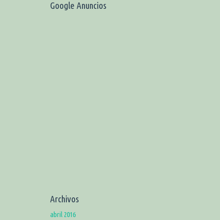
Google Anuncios
Archivos
abril 2016