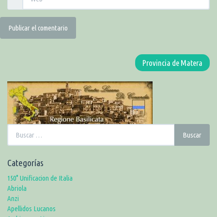
Provincia de Matera
Buscar:
Buscar
Categorías
150° Unificacion de Italia
Abriola
Anzi
Apellidos Lucanos