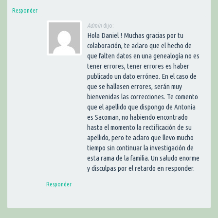
Responder
Admin
dijo:
Hola Daniel ! Muchas gracias por tu
colaboración, te aclaro que el hecho de
que falten datos en una genealogía no es
tener errores, tener errores es haber
publicado un dato erróneo. En el caso de
que se hallasen errores, serán muy
bienvenidas las correcciones. Te comento
que el apellido que dispongo de Antonia
es Sacoman, no habiendo encontrado
hasta el momento la rectificación de su
apellido, pero te aclaro que llevo mucho
tiempo sin continuar la investigación de
esta rama de la familia. Un saludo enorme
y disculpas por el retardo en responder.
Responder