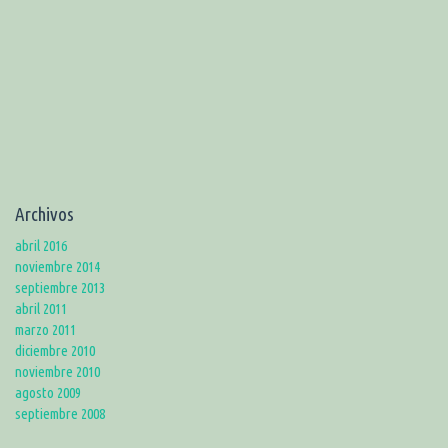
Archivos
abril 2016
noviembre 2014
septiembre 2013
abril 2011
marzo 2011
diciembre 2010
noviembre 2010
agosto 2009
septiembre 2008